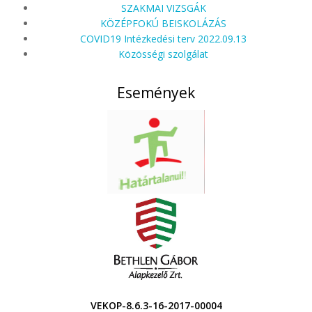
SZAKMAI VIZSGÁK
KÖZÉPFOKÚ BEISKOLÁZÁS
COVID19 Intézkedési terv 2022.09.13
Közösségi szolgálat
Események
VEKOP-8.6.3-16-2017-00004