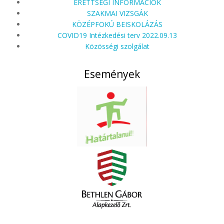
ÉRETTSÉGI INFORMÁCIÓK
SZAKMAI VIZSGÁK
KÖZÉPFOKÚ BEISKOLÁZÁS
COVID19 Intézkedési terv 2022.09.13
Közösségi szolgálat
Események