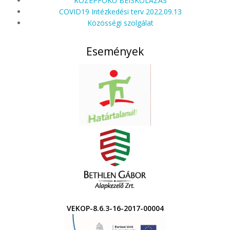
KÖZÉPFOKÚ BEISKOLÁZÁS
COVID19 Intézkedési terv 2022.09.13
Közösségi szolgálat
Események
VEKOP-8.6.3-16-2017-00004