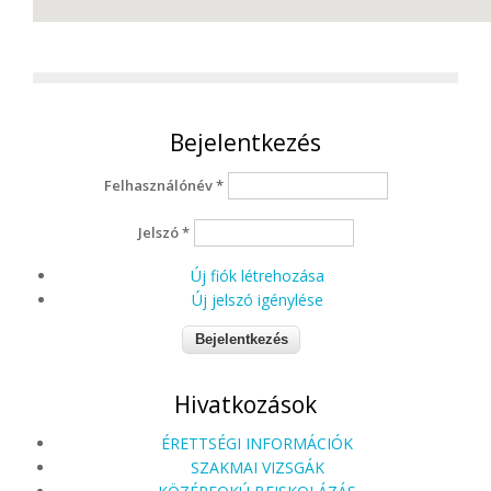
Bejelentkezés
Felhasználónév
*
Jelszó
*
Új fiók létrehozása
Új jelszó igénylése
Hivatkozások
ÉRETTSÉGI INFORMÁCIÓK
SZAKMAI VIZSGÁK