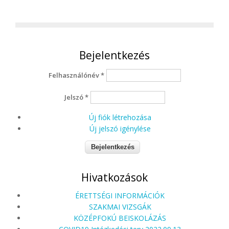
Bejelentkezés
Felhasználónév
*
Jelszó
*
Új fiók létrehozása
Új jelszó igénylése
Hivatkozások
ÉRETTSÉGI INFORMÁCIÓK
SZAKMAI VIZSGÁK
KÖZÉPFOKÚ BEISKOLÁZÁS