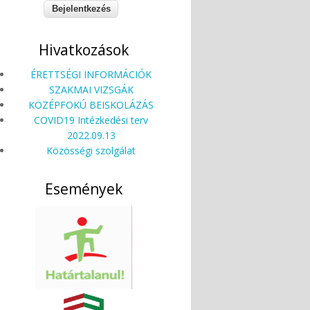
Hivatkozások
ÉRETTSÉGI INFORMÁCIÓK
SZAKMAI VIZSGÁK
KÖZÉPFOKÚ BEISKOLÁZÁS
COVID19 Intézkedési terv
2022.09.13
Közösségi szolgálat
Események