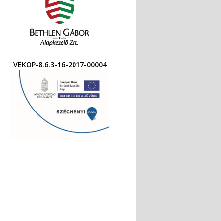
VEKOP-8.6.3-16-2017-00004