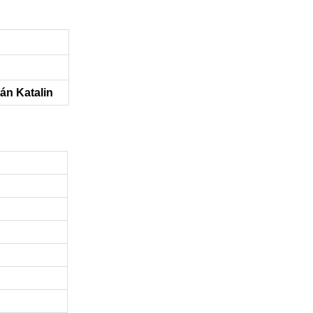
án Katalin