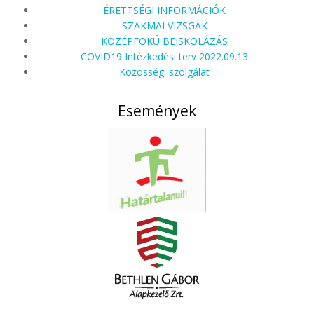
ÉRETTSÉGI INFORMÁCIÓK
SZAKMAI VIZSGÁK
KÖZÉPFOKÚ BEISKOLÁZÁS
COVID19 Intézkedési terv 2022.09.13
Közösségi szolgálat
Események