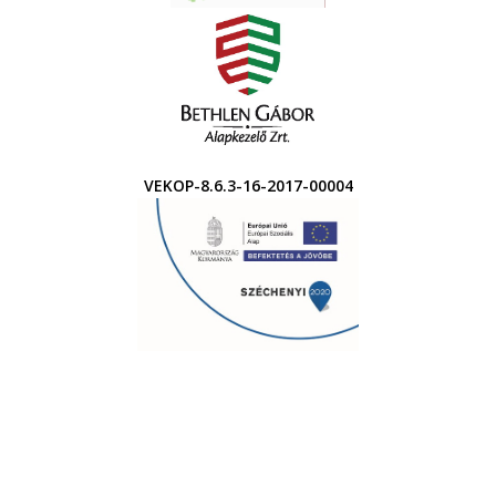
VEKOP-8.6.3-16-2017-00004