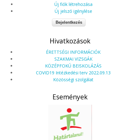
Új fiók létrehozása
Új jelszó igénylése
Hivatkozások
ÉRETTSÉGI INFORMÁCIÓK
SZAKMAI VIZSGÁK
KÖZÉPFOKÚ BEISKOLÁZÁS
COVID19 Intézkedési terv 2022.09.13
Közösségi szolgálat
Események