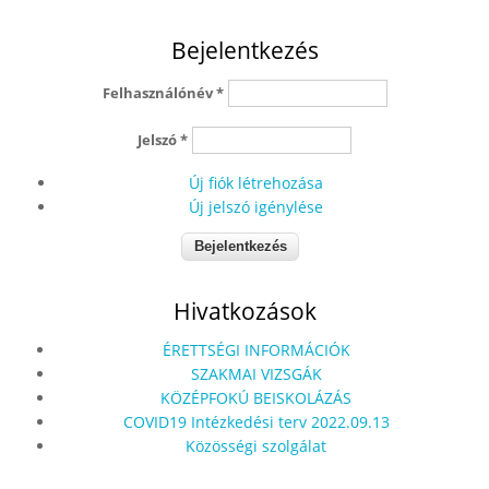
Bejelentkezés
Felhasználónév
*
Jelszó
*
Új fiók létrehozása
Új jelszó igénylése
Hivatkozások
ÉRETTSÉGI INFORMÁCIÓK
SZAKMAI VIZSGÁK
KÖZÉPFOKÚ BEISKOLÁZÁS
COVID19 Intézkedési terv 2022.09.13
Közösségi szolgálat