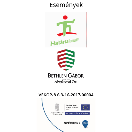
Események
VEKOP-8.6.3-16-2017-00004