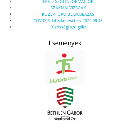
ÉRETTSÉGI INFORMÁCIÓK
SZAKMAI VIZSGÁK
KÖZÉPFOKÚ BEISKOLÁZÁS
COVID19 Intézkedési terv 2022.09.13
Közösségi szolgálat
Események