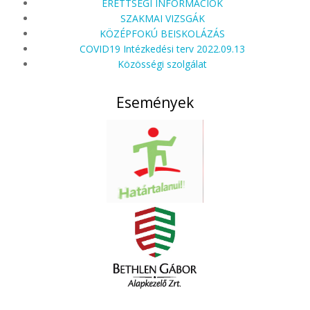
ÉRETTSÉGI INFORMÁCIÓK
SZAKMAI VIZSGÁK
KÖZÉPFOKÚ BEISKOLÁZÁS
COVID19 Intézkedési terv 2022.09.13
Közösségi szolgálat
Események