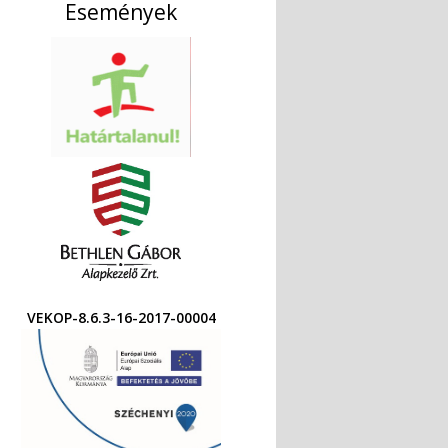
Események
VEKOP-8.6.3-16-2017-00004