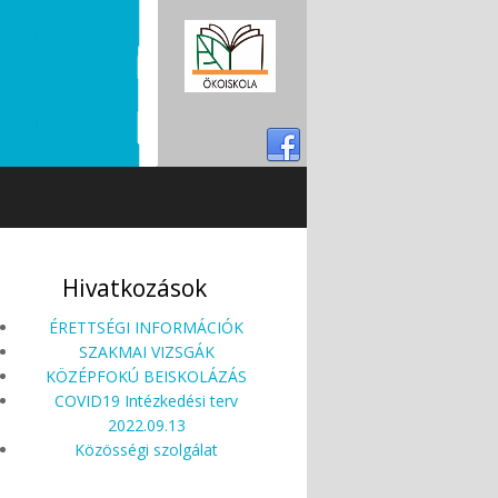
Hivatkozások
ÉRETTSÉGI INFORMÁCIÓK
SZAKMAI VIZSGÁK
KÖZÉPFOKÚ BEISKOLÁZÁS
COVID19 Intézkedési terv
2022.09.13
Közösségi szolgálat