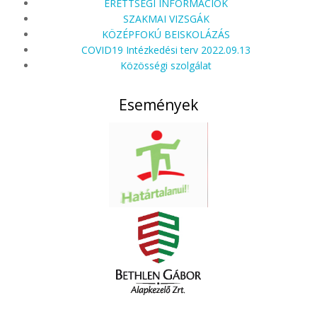
ÉRETTSÉGI INFORMÁCIÓK
SZAKMAI VIZSGÁK
KÖZÉPFOKÚ BEISKOLÁZÁS
COVID19 Intézkedési terv 2022.09.13
Közösségi szolgálat
Események