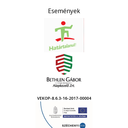
Események
VEKOP-8.6.3-16-2017-00004