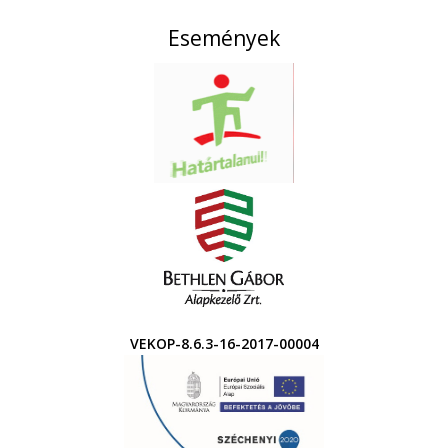
Események
VEKOP-8.6.3-16-2017-00004