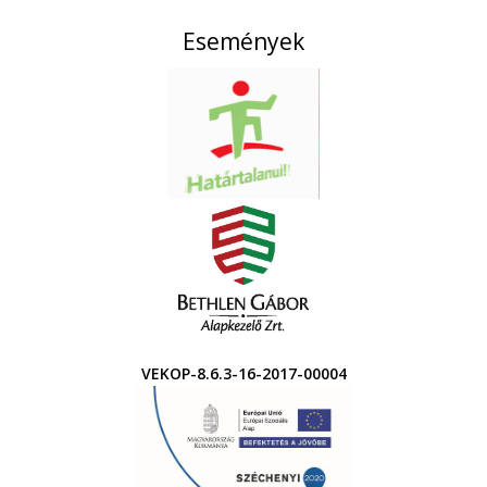
Események
VEKOP-8.6.3-16-2017-00004