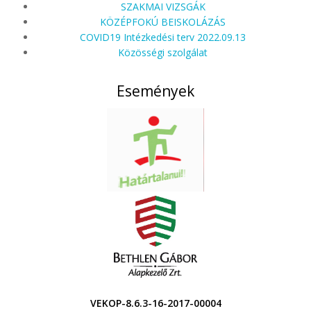
SZAKMAI VIZSGÁK
KÖZÉPFOKÚ BEISKOLÁZÁS
COVID19 Intézkedési terv 2022.09.13
Közösségi szolgálat
Események
VEKOP-8.6.3-16-2017-00004